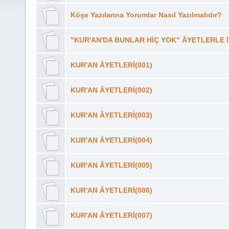
Köşe Yazılarına Yorumlar Nasıl Yazılmalıdır?
"KUR'AN'DA BUNLAR HİÇ YOK" ÂYETLERLE İ
KUR'AN ÂYETLERİ(001)
KUR'AN ÂYETLERİ(002)
KUR'AN ÂYETLERİ(003)
KUR'AN ÂYETLERİ(004)
KUR'AN ÂYETLERİ(005)
KUR'AN ÂYETLERİ(006)
KUR'AN ÂYETLERİ(007)