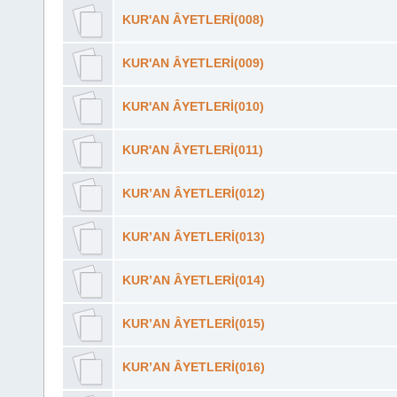
KUR'AN ÂYETLERİ(008)
KUR'AN ÂYETLERİ(009)
KUR'AN ÂYETLERİ(010)
KUR'AN ÂYETLERİ(011)
KUR’AN ÂYETLERİ(012)
KUR’AN ÂYETLERİ(013)
KUR’AN ÂYETLERİ(014)
KUR’AN ÂYETLERİ(015)
KUR’AN ÂYETLERİ(016)