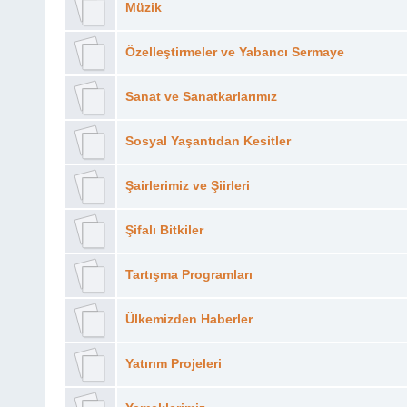
Müzik
Özelleştirmeler ve Yabancı Sermaye
Sanat ve Sanatkarlarımız
Sosyal Yaşantıdan Kesitler
Şairlerimiz ve Şiirleri
Şifalı Bitkiler
Tartışma Programları
Ülkemizden Haberler
Yatırım Projeleri