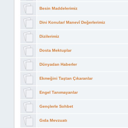
Besin Maddelerimiz
Dini Konular/ Manevî Değerlerimiz
Dizilerimiz
Dosta Mektuplar
Dünyadan Haberler
Ekmeğini Taştan Çıkaranlar
Engel Tanımayanlar
Gençlerle Sohbet
Gıda Mevzuatı