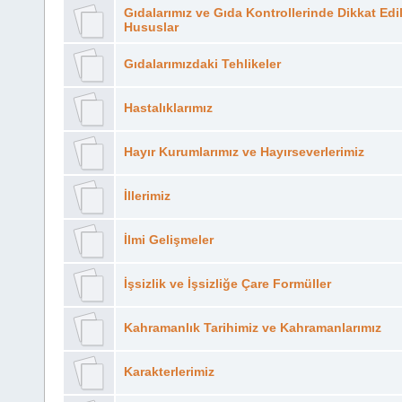
Gıdalarımız ve Gıda Kontrollerinde Dikkat Edi
Hususlar
Gıdalarımızdaki Tehlikeler
Hastalıklarımız
Hayır Kurumlarımız ve Hayırseverlerimiz
İllerimiz
İlmi Gelişmeler
İşsizlik ve İşsizliğe Çare Formüller
Kahramanlık Tarihimiz ve Kahramanlarımız
Karakterlerimiz