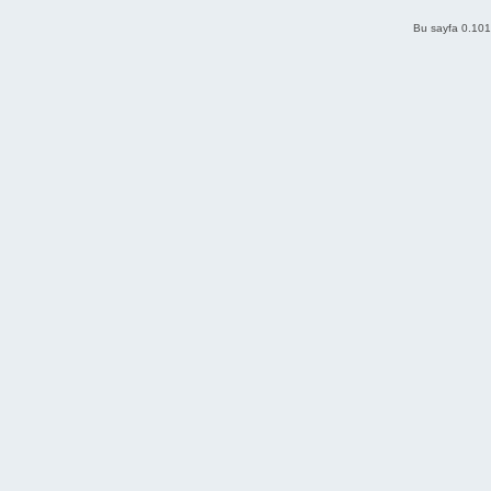
Bu sayfa 0.101 