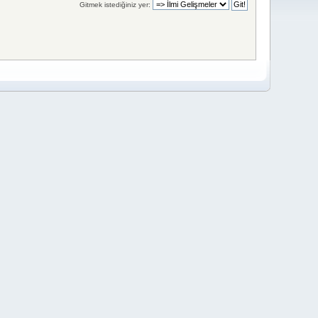
Gitmek istediğiniz yer: