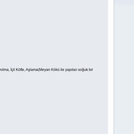
olma, İçli Köfte, Aşlama(Meyan Kökü ile yapılan soğuk bir